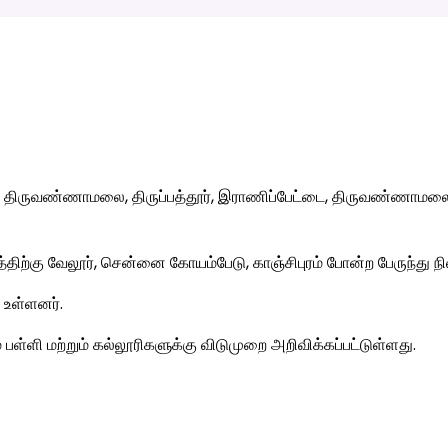
, திருவண்ணாமலை, திருப்பத்தூர், இராணிப்பேட்டை, திருவண்ணாமலை 
ிற்கு வேலூர், சென்னை கோயம்பேடு, காஞ்சிபுரம் போன்ற பேருந்து நில
 உள்ளனர்.
பள்ளி மற்றும் கல்லூரிகளுக்கு விடுமுறை அறிவிக்கப்பட்டுள்ளது.