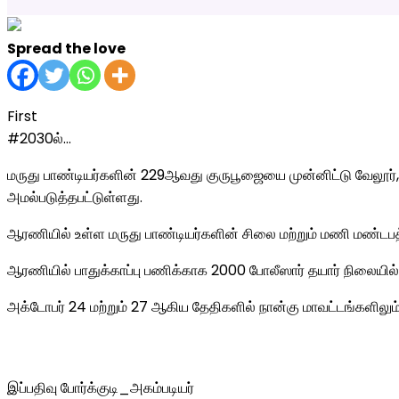
Spread the love
First
#2030ல்…
மருது பாண்டியர்களின் 229ஆவது குருபூஜையை முன்னிட்டு வேலூர்
அமல்படுத்தபட்டுள்ளது.
ஆரணியில் உள்ள மருது பாண்டியர்களின் சிலை மற்றும் மணி மண்டபத்த
ஆரணியில் பாதுக்காப்பு பணிக்காக 2000 போலீஸார் தயார் நிலையில்
அக்டோபர் 24 மற்றும் 27 ஆகிய தேதிகளில் நான்கு மாவட்டங்களிலும் 
இப்பதிவு போர்க்குடி_அகம்படியர்