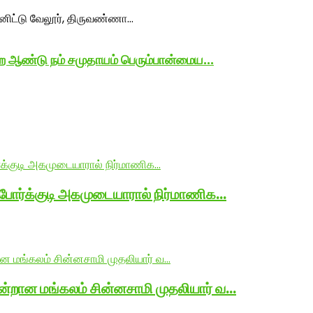
ண்டு நம் சமுதாயம் பெரும்பான்மைய...
 போர்க்குடி அகமுடையாரால் நிர்மாணிக…
ன்றான மங்கலம் சின்னசாமி முதலியார் வ…