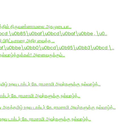
ராமத்தில் திருவண்ணாமலை அகமுடையா…
d \u0b85\u0baf\u0bcd\u0baf\u0bbe , \u0…
ி பிரிட்டிசாரை அதிர வைத்த …
af\u0bbe\u0bb0\u0bcd\u0b95\u0bb3\u0bcd \…
ல்வாழ்த்துக்கள்! அனைவருக்கும்…
மிழ் உறவு டாக்டர் கே. ராமசாமி அவர்களுக்கு நல்வாழ்த்…
டாக்டர் கே. ராமசாமி அவர்களுக்கு நல்வாழ்த்…
து அகத்தமிழ் உறவு டாக்டர் கே. ராமசாமி அவர்களுக்கு நல்வாழ்த்…
உறவு டாக்டர் கே. ராமசாமி அவர்களுக்கு நல்வாழ்த்…