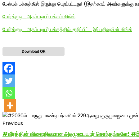
பேஸ்புக் பக்கத்தில் இருந்து பெறப்பட்டது! (இதற்காய் அவர்களுக்கு நன
போர்க்குடி_அகம்படியர் பக்கம் லிங்க்
போர்க்குடி_அகம்படியர் பக்கத்தில் குறிப்பிட்ட இப்பதிவுவின் லிங்க்
Download QR
Previous
#வீரத்தின் விளைநிலமான அகமுடையார் சொந்தங்களே! #இந்த