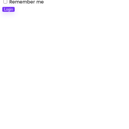
Remember me
Login