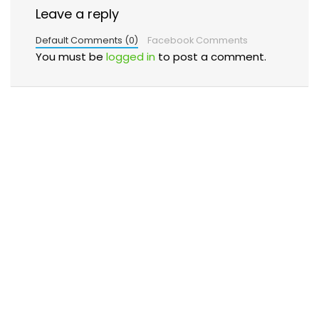
Leave a reply
Default Comments (0)
Facebook Comments
You must be
logged in
to post a comment.