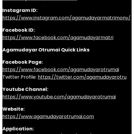
Instagram ID:
https://www.instagram.com/agamudayarmatrimony/
Facebook ID:
https://www.facebook.com/agamudayarmatri
Agamudayar Otrumai Quick Links
Facebook Page:
https://www.facebook.com/agamudayarotrumai
Twitter Profile:
https://twitter.com/agamudayarotru
Youtube Channel:
https://www.youtube.com/agamudayarotrumai
Website:
https://www.agamudayarotrumai.com
Application: