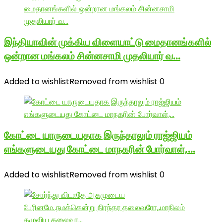
இந்தியாவின் முக்கிய விளையாட்டு மைதானங்களில்
ஒன்றான மங்கலம் சின்னசாமி முதலியார் வ…
Added to wishlist
Removed from wishlist
0
கோட்டை யாருடையதாக இருந்தாலும் ராஜ்ஜியம்
எங்களுடையது கோட்டை மாநகரின் போர்வாள்,…
Added to wishlist
Removed from wishlist
0