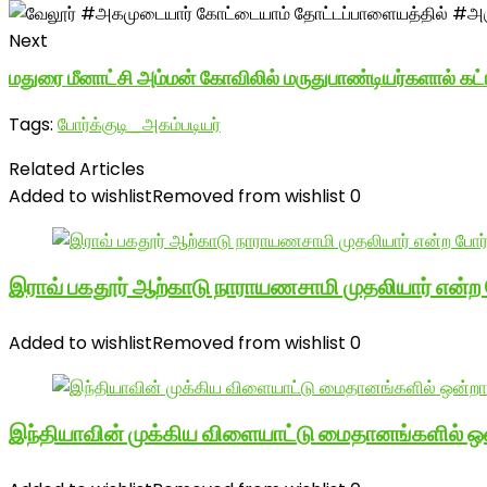
Next
மதுரை மீனாட்சி அம்மன் கோவிலில் மருதுபாண்டியர்களால் கட்ட
Tags:
போர்க்குடி_அகம்படியர்
Related Articles
Added to wishlist
Removed from wishlist
0
இராவ் பகதூர் ஆற்காடு நாராயணசாமி முதலியார் என்ற
Added to wishlist
Removed from wishlist
0
இந்தியாவின் முக்கிய விளையாட்டு மைதானங்களில் ஒ