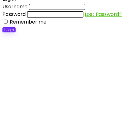
Username
Password
Lost Password?
Remember me
Login