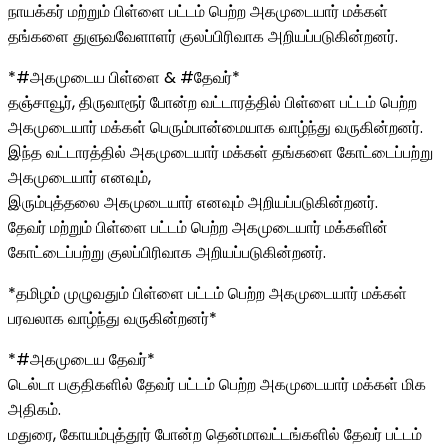
நாயக்கர் மற்றும் பிள்ளை பட்டம் பெற்ற அகமுடையார் மக்கள்
தங்களை துளுவவேளாளர் குலப்பிரிவாக அறியப்படுகின்றனர்.
*#அகமுடைய பிள்ளை & #தேவர்*
தஞ்சாவூர், திருவாரூர் போன்ற வட்டாரத்தில் பிள்ளை பட்டம் பெற்ற
அகமுடையார் மக்கள் பெரும்பான்மையாக வாழ்ந்து வருகின்றனர்.
இந்த வட்டாரத்தில் அகமுடையார் மக்கள் தங்களை கோட்டைப்பற்று
அகமுடையார் எனவும்,
இரும்புத்தலை அகமுடையார் எனவும் அறியப்படுகின்றனர்.
தேவர் மற்றும் பிள்ளை பட்டம் பெற்ற அகமுடையார் மக்களின்
கோட்டைப்பற்று குலப்பிரிவாக அறியப்படுகின்றனர்.
*தமிழம் முழுவதும் பிள்ளை பட்டம் பெற்ற அகமுடையார் மக்கள்
பரவலாக வாழ்ந்து வருகின்றனர்*
*#அகமுடைய தேவர்*
டெல்டா பகுதிகளில் தேவர் பட்டம் பெற்ற அகமுடையார் மக்கள் மிக
அதிகம்.
மதுரை, கோயம்புத்தூர் போன்ற தென்மாவட்டங்களில் தேவர் பட்டம்