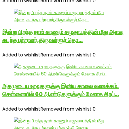
Added to wishlist
Removed from wishlist
0
இன்று பிறந்த நாள் காணும் சமுதாயத்தின் மீது அளவு
கடந்த பற்றாளர்,திருவள்ளுர் தொ…
Added to wishlist
Removed from wishlist
0
அகமுடைய உறவுகளுக்கு இனிய காலை வணக்கம்.
சென்னையில் 60 ஆண்டுகளுக்கும் மேலாக சிறப்…
Added to wishlist
Removed from wishlist
0