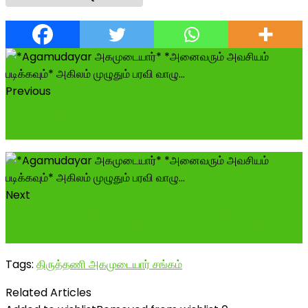
Previous
இன்று பிறந்த நாள் காணும் என் அன்பு அண்ணன்
சமுதாயத்தின் மீது அளவு கடந்த பற்றாளர் ...
Next
திருவண்ணாமலையில் 25ம் ஆண்டு அன்னதான விழா ---
-----------------------------------...
Tags:
திருத்தணி அகமுடையார் சங்கம்
Related Articles