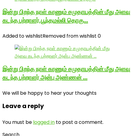
இன்று பிறந்த நாள் காணும் சமுதாயத்தின் மீது அளவு
கடந்த பற்றாளர்,பூந்தமல்லி தொகு…
Added to wishlist
Removed from wishlist
0
இன்று பிறந்த நாள் காணும் சமுதாயத்தின் மீது அளவு
கடந்த பற்றாளர் அன்பு அண்ணன் …
We will be happy to hear your thoughts
Leave a reply
You must be
logged in
to post a comment.
Search