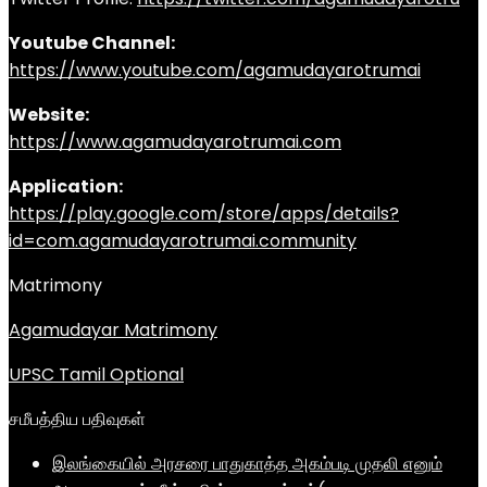
Youtube Channel:
https://www.youtube.com/agamudayarotrumai
Website:
https://www.agamudayarotrumai.com
Application:
https://play.google.com/store/apps/details?
id=com.agamudayarotrumai.community
Matrimony
Agamudayar Matrimony
UPSC Tamil Optional
சமீபத்திய பதிவுகள்
இலங்கையில் அரசரை பாதுகாத்த அகம்படி முதலி எனும்