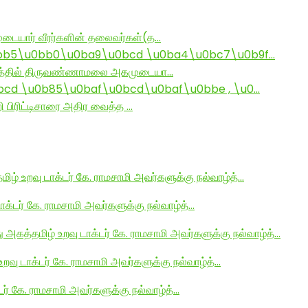
டையார் வீரர்களின் தலைவர்கள்(த…
bb5\u0bb0\u0ba9\u0bcd \u0ba4\u0bc7\u0b9f…
ராமத்தில் திருவண்ணாமலை அகமுடையா…
d \u0b85\u0baf\u0bcd\u0baf\u0bbe , \u0…
ி பிரிட்டிசாரை அதிர வைத்த …
மிழ் உறவு டாக்டர் கே. ராமசாமி அவர்களுக்கு நல்வாழ்த்…
டாக்டர் கே. ராமசாமி அவர்களுக்கு நல்வாழ்த்…
து அகத்தமிழ் உறவு டாக்டர் கே. ராமசாமி அவர்களுக்கு நல்வாழ்த்…
உறவு டாக்டர் கே. ராமசாமி அவர்களுக்கு நல்வாழ்த்…
டர் கே. ராமசாமி அவர்களுக்கு நல்வாழ்த்…