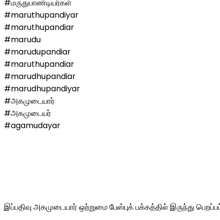
#மருதுபாண்டியர்கள்
#maruthupandiyar
#maruthupandiar
#marudu
#marudupandiar
#maruthupandiar
#marudhupandiar
#marudhupandiyar
#அகமுடையார்
#அகமுடையர்
#agamudayar
இப்பதிவு அகமுடையார் ஒற்றுமை பேஸ்புக் பக்கத்தில் இருந்து பெறப்ப