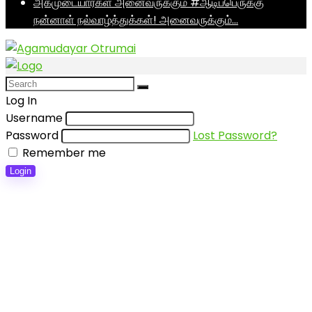
அகமுடையார்கள் அனைவருக்கும் #ஆடிப்பெருக்கு
நன்னாள் நல்வாழ்த்துக்கள்! அனைவருக்கும்…
Log In
Username
Password
Lost Password?
Remember me
Login