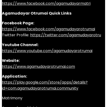
https://www.facebook.com/agamudayarmatri
Agamudayar Otrumai Quick Links
Facebook Page:
https://www.facebook.com/agamudayarotrumai
Twitter Profile:
https://twitter.com/agamudayarotru
Youtube Channel:
https://www.youtube.com/agamudayarotrumai
Website:
https://www.agamudayarotrumai.com
Application:
https://play.google.com/store/apps/details?
id=com.agamudayarotrumai.community
Matrimony