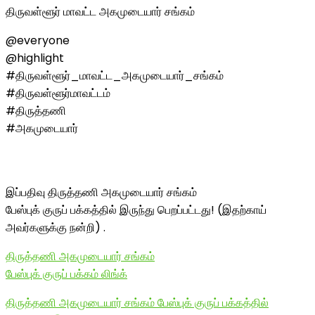
திருவள்ளூர் மாவட்ட அகமுடையார் சங்கம்
@everyone
@highlight
#திருவள்ளூர்_மாவட்ட_அகமுடையார்_சங்கம்
#திருவள்ளூர்மாவட்டம்
#திருத்தணி
#அகமுடையார்
இப்பதிவு திருத்தணி அகமுடையார் சங்கம்
பேஸ்புக் குருப் பக்கத்தில் இருந்து பெறப்பட்டது! (இதற்காய்
அவர்களுக்கு நன்றி) .
திருத்தணி அகமுடையார் சங்கம்
பேஸ்புக் குருப் பக்கம் லிங்க்
திருத்தணி அகமுடையார் சங்கம் பேஸ்புக் குருப் பக்கத்தில்