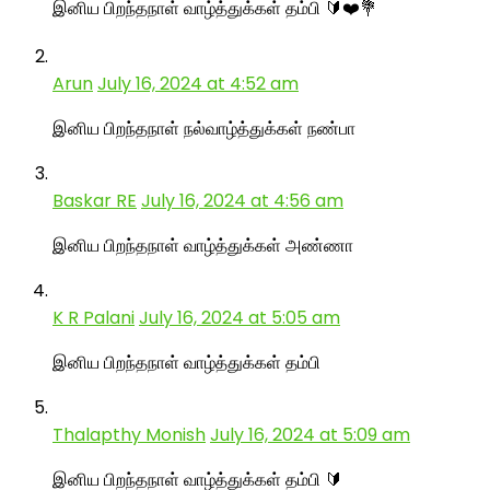
இனிய பிறந்தநாள் வாழ்த்துக்கள் தம்பி 🔰❤️💐
Arun
July 16, 2024 at 4:52 am
இனிய பிறந்தநாள் நல்வாழ்த்துக்கள் நண்பா
Baskar RE
July 16, 2024 at 4:56 am
இனிய பிறந்தநாள் வாழ்த்துக்கள் அண்ணா
K R Palani
July 16, 2024 at 5:05 am
இனிய பிறந்தநாள் வாழ்த்துக்கள் தம்பி
Thalapthy Monish
July 16, 2024 at 5:09 am
இனிய பிறந்தநாள் வாழ்த்துக்கள் தம்பி 🔰