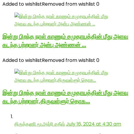
Added to wishlist
Removed from wishlist
0
இன்று பிறந்த நாள் காணும் சமுதாயத்தின் மீது அளவு
கடந்த பற்றாளர் அன்பு அண்ணன் …
Added to wishlist
Removed from wishlist
0
இன்று பிறந்த நாள் காணும் சமுதாயத்தின் மீது அளவு
கடந்த பற்றாளர்,திருவள்ளுர் தொக…
திருத்தணி மூ.அக்ரி சதீஷ்
July 16, 2024 at 4:30 am