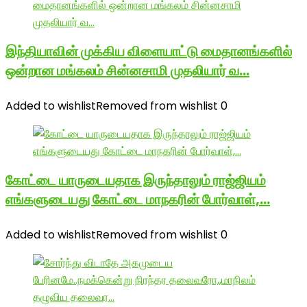
இந்தியாவின் முக்கிய விளையாட்டு மைதானங்களில்
ஒன்றான மங்கலம் சின்னசாமி முதலியார் வ…
Added to wishlist
Removed from wishlist
0
கோட்டை யாருடையதாக இருந்தாலும் ராஜ்ஜியம்
எங்களுடையது கோட்டை மாநகரின் போர்வாள்,…
Added to wishlist
Removed from wishlist
0