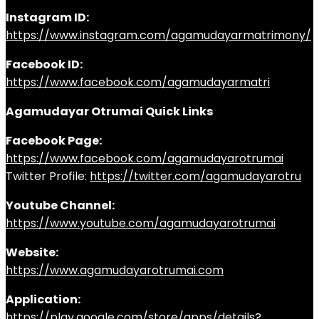
Instagram ID:
https://www.instagram.com/agamudayarmatrimony/
Facebook ID:
https://www.facebook.com/agamudayarmatri
Agamudayar Otrumai Quick Links
Facebook Page:
https://www.facebook.com/agamudayarotrumai
Twitter Profile:
https://twitter.com/agamudayarotru
Youtube Channel:
https://www.youtube.com/agamudayarotrumai
Website:
https://www.agamudayarotrumai.com
Application:
https://play.google.com/store/apps/details?