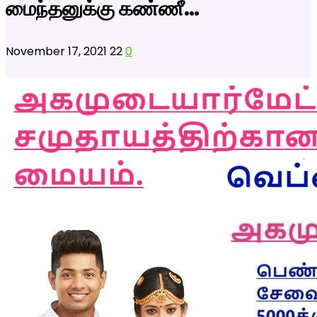
மைந்தனுக்கு கண்ணீ…
November 17, 2021
22
0