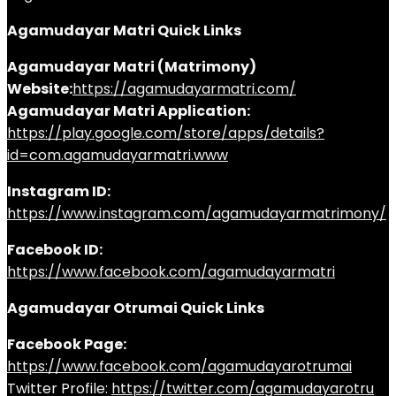
Agamudayar Matri Quick Links
Agamudayar Matri (Matrimony)
Website:
https://agamudayarmatri.com/
Agamudayar Matri Application:
https://play.google.com/store/apps/details?
id=com.agamudayarmatri.www
Instagram ID:
https://www.instagram.com/agamudayarmatrimony/
Facebook ID:
https://www.facebook.com/agamudayarmatri
Agamudayar Otrumai Quick Links
Facebook Page:
https://www.facebook.com/agamudayarotrumai
Twitter Profile:
https://twitter.com/agamudayarotru