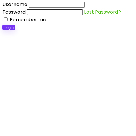
Username
Password
Lost Password?
Remember me
Login