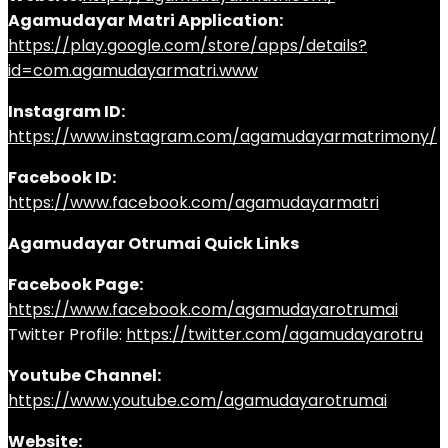
Agamudayar Matri Application:
https://play.google.com/store/apps/details?
id=com.agamudayarmatri.www
Instagram ID:
https://www.instagram.com/agamudayarmatrimony/
Facebook ID:
https://www.facebook.com/agamudayarmatri
Agamudayar Otrumai Quick Links
Facebook Page:
https://www.facebook.com/agamudayarotrumai
Twitter Profile:
https://twitter.com/agamudayarotru
Youtube Channel:
https://www.youtube.com/agamudayarotrumai
Website: