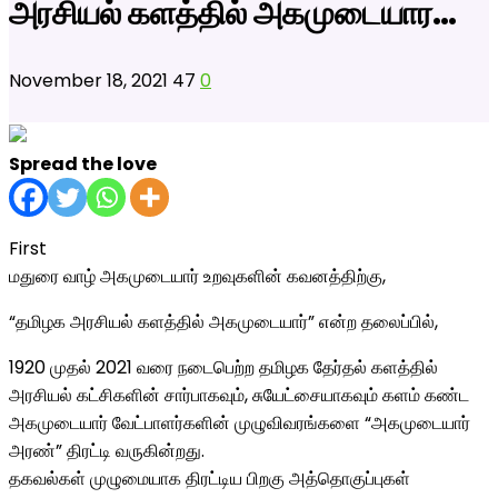
அரசியல் களத்தில் அகமுடையார…
November 18, 2021
47
0
Spread the love
First
மதுரை வாழ் அகமுடையார் உறவுகளின் கவனத்திற்கு,
“தமிழக அரசியல் களத்தில் அகமுடையார்” என்ற தலைப்பில்,
1920 முதல் 2021 வரை நடைபெற்ற தமிழக தேர்தல் களத்தில்
அரசியல் கட்சிகளின் சார்பாகவும், சுயேட்சையாகவும் களம் கண்ட
அகமுடையார் வேட்பாளர்களின் முழுவிவரங்களை “அகமுடையார்
அரண்” திரட்டி வருகின்றது.
தகவல்கள் முழுமையாக திரட்டிய பிறகு அத்தொகுப்புகள்