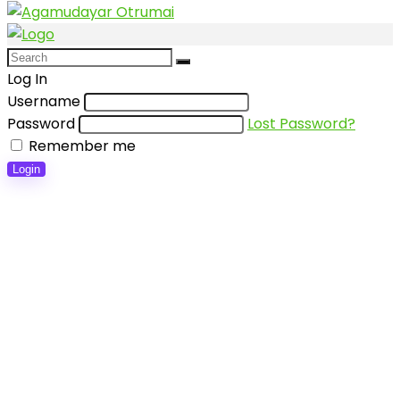
Log In
Username
Password
Lost Password?
Remember me
Login