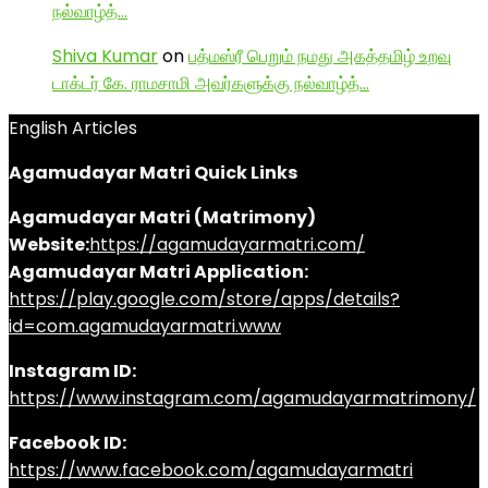
நல்வாழ்த்…
Shiva Kumar
on
பத்மஸ்ரீ பெறும் நமது அகத்தமிழ் உறவு
டாக்டர் கே. ராமசாமி அவர்களுக்கு நல்வாழ்த்…
English Articles
Agamudayar Matri Quick Links
Agamudayar Matri (Matrimony)
Website:
https://agamudayarmatri.com/
Agamudayar Matri Application:
https://play.google.com/store/apps/details?
id=com.agamudayarmatri.www
Instagram ID:
https://www.instagram.com/agamudayarmatrimony/
Facebook ID:
https://www.facebook.com/agamudayarmatri