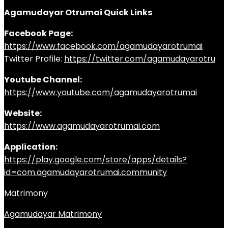
Agamudayar Otrumai Quick Links
Facebook Page:
https://www.facebook.com/agamudayarotrumai
Twitter Profile:
https://twitter.com/agamudayarotru
Youtube Channel:
https://www.youtube.com/agamudayarotrumai
Website:
https://www.agamudayarotrumai.com
Application:
https://play.google.com/store/apps/details?
id=com.agamudayarotrumai.community
Matrimony
Agamudayar Matrimony