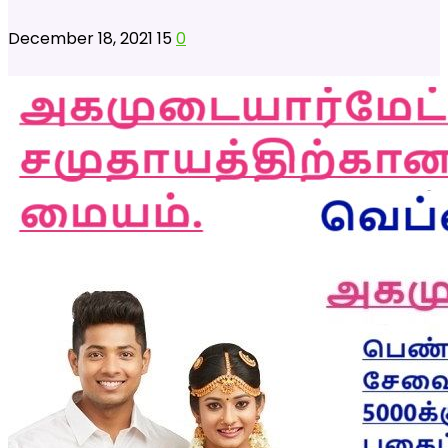
December 18, 2021
15
0