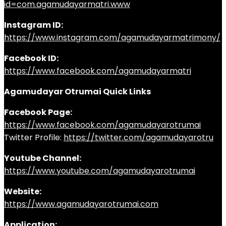
id=com.agamudayarmatri.www
Instagram ID:
https://www.instagram.com/agamudayarmatrimony/
Facebook ID:
https://www.facebook.com/agamudayarmatri
Agamudayar Otrumai Quick Links
Facebook Page:
https://www.facebook.com/agamudayarotrumai
Twitter Profile:
https://twitter.com/agamudayarotru
Youtube Channel:
https://www.youtube.com/agamudayarotrumai
Website:
https://www.agamudayarotrumai.com
Application: