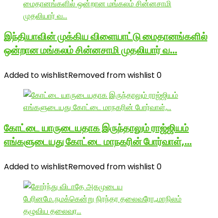
இந்தியாவின் முக்கிய விளையாட்டு மைதானங்களில்
ஒன்றான மங்கலம் சின்னசாமி முதலியார் வ…
Added to wishlist
Removed from wishlist
0
கோட்டை யாருடையதாக இருந்தாலும் ராஜ்ஜியம்
எங்களுடையது கோட்டை மாநகரின் போர்வாள்,…
Added to wishlist
Removed from wishlist
0