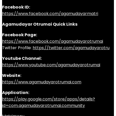
Facebook ID:
https://www.facebook.com/agamudayarmatri
Agamudayar Otrumai Quick Links
Facebook Page:
https://www.facebook.com/agamudayarotrumai
Twitter Profile:
https://twitter.com/agamudayarotru
Youtube Channel:
https://www.youtube.com/agamudayarotrumai
Website:
https://www.agamudayarotrumai.com
Application:
https://play.google.com/store/apps/details?
id=com.agamudayarotrumai.community