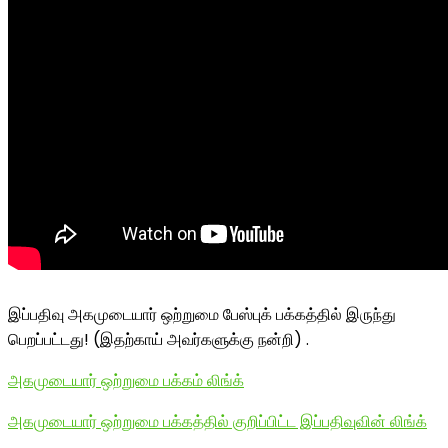
இப்பதிவு அகமுடையார் ஒற்றுமை பேஸ்புக் பக்கத்தில் இருந்து
பெறப்பட்டது! (இதற்காய் அவர்களுக்கு நன்றி) .
அகமுடையார் ஒற்றுமை பக்கம் லிங்க்
அகமுடையார் ஒற்றுமை பக்கத்தில் குறிப்பிட்ட இப்பதிவுவின் லிங்க்