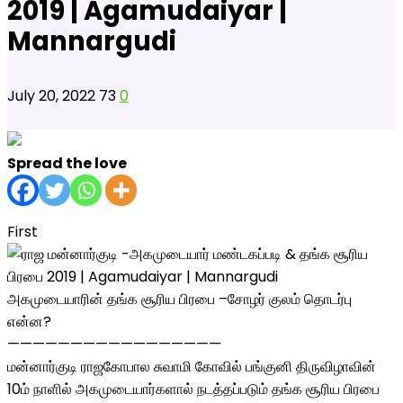
2019 | Agamudaiyar |
Mannargudi
July 20, 2022
73
0
Spread the love
First
அகமுடையாரின் தங்க சூரிய பிரபை –சோழர் குலம் தொடர்பு
என்ன?
—————————————————
மன்னார்குடி ராஜகோபால சுவாமி கோவில் பங்குனி திருவிழாவின்
10ம் நாளில் அகமுடையார்களால் நடத்தப்படும் தங்க சூரிய பிரபை