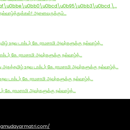
af\u0bbe\u0bb0\u0bcd\u0b95\u0bb3\u0bcd \…
ல்வாழ்த்துக்கள்! அனைவருக்கும்…
மிழ் உறவு டாக்டர் கே. ராமசாமி அவர்களுக்கு நல்வாழ்த்…
டாக்டர் கே. ராமசாமி அவர்களுக்கு நல்வாழ்த்…
து அகத்தமிழ் உறவு டாக்டர் கே. ராமசாமி அவர்களுக்கு நல்வாழ்த்…
உறவு டாக்டர் கே. ராமசாமி அவர்களுக்கு நல்வாழ்த்…
டர் கே. ராமசாமி அவர்களுக்கு நல்வாழ்த்…
agamudayarmatri.com/