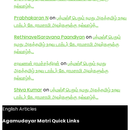
நல்வாழ்த்…
Prabhakaran N
on
பத்மஸ்ரீ பெறும் நமது அகத்தமிழ் உறவு
டாக்டர் கே. ராமசாமி அவர்களுக்கு நல்வாழ்த்…
RethinavelSaravana Paandiyan
on
பத்மஸ்ரீ பெறும்
நமது அகத்தமிழ் உறவு டாக்டர் கே. ராமசாமி அவர்களுக்கு
நல்வாழ்த்…
சரவணன் ராமச்சந்திரன்
on
பத்மஸ்ரீ பெறும் நமது
அகத்தமிழ் உறவு டாக்டர் கே. ராமசாமி அவர்களுக்கு
நல்வாழ்த்…
Shiva Kumar
on
பத்மஸ்ரீ பெறும் நமது அகத்தமிழ் உறவு
டாக்டர் கே. ராமசாமி அவர்களுக்கு நல்வாழ்த்…
English Articles
Agamudayar Matri Quick Links