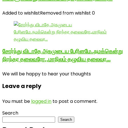
Added to wishlist
Removed from wishlist
0
சோர்ந்து விடாதே அகமுடைய பேரினமே..நமக்கென்று
நிரந்தர தலைவரோ,,மாநிலம் தழுவிய தலைவர…
We will be happy to hear your thoughts
Leave a reply
You must be
logged in
to post a comment.
Search
Search