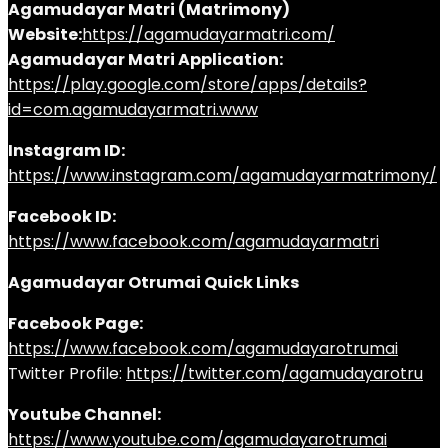
Agamudayar Matri (Matrimony)
Website:
https://agamudayarmatri.com/
Agamudayar Matri Application:
https://play.google.com/store/apps/details?
id=com.agamudayarmatri.www
Instagram ID:
https://www.instagram.com/agamudayarmatrimony/
Facebook ID:
https://www.facebook.com/agamudayarmatri
Agamudayar Otrumai Quick Links
Facebook Page:
https://www.facebook.com/agamudayarotrumai
Twitter Profile:
https://twitter.com/agamudayarotru
Youtube Channel:
https://www.youtube.com/agamudayarotrumai