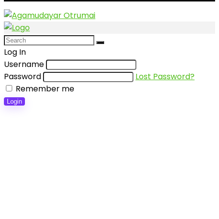
Log In
Username
Password
Lost Password?
Remember me
Login