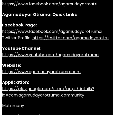
https://www.facebook.com/agamudayarmatri
Agamudayar Otrumai Quick Links
Facebook Page:
https://www.facebook.com/agamudayarotrumai
Twitter Profile:
https://twitter.com/agamudayarotru
Youtube Channel:
https://www.youtube.com/agamudayarotrumai
Website:
https://www.agamudayarotrumai.com
Application:
https://play.google.com/store/apps/details?
id=com.agamudayarotrumai.community
Matrimony