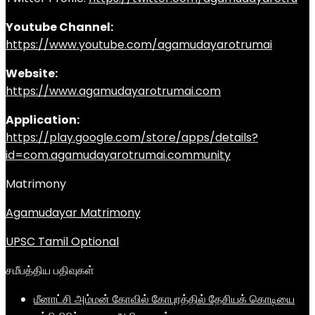
Youtube Channel:
https://www.youtube.com/agamudayarotrumai
Website:
https://www.agamudayarotrumai.com
Application:
https://play.google.com/store/apps/details?
id=com.agamudayarotrumai.community
Matrimony
Agamudayar Matrimony
UPSC Tamil Optional
சமீபத்திய பதிவுகள்
மீனாட்சி அம்மன் கோவில் கோபுரத்தில் தேசியக் கொடியை