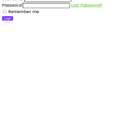
Password
Lost Password?
Remember me
Login