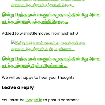
இன்று பிறந்த நாள் காணும் சமுதாயத்தின் மீது அளவு
கடந்த பற்றாளர்,பூந்தமல்லி தொகு…
Added to wishlist
Removed from wishlist
0
இன்று பிறந்த நாள் காணும் சமுதாயத்தின் மீது அளவு
கடந்த பற்றாளர் அன்பு அண்ணன் …
We will be happy to hear your thoughts
Leave a reply
You must be
logged in
to post a comment.