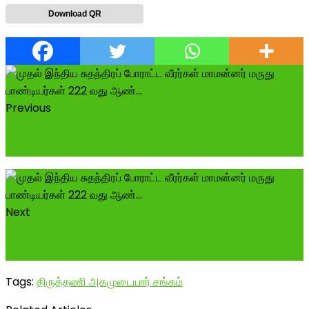
Download QR
Previous
முதல் இந்திய சுதந்திரப் போராட்ட வீரர்கள் மாமன்னர்கள்
மருது பாண்டியர்கள் அவர்களி...
Next
முதல் இந்திய சுதந்திரப் போராட்ட வீரர்கள் மாமன்னர்கள்
மருது பாண்டியர்கள் அவர்களி...
Tags:
திருத்தணி அகமுடையார் சங்கம்