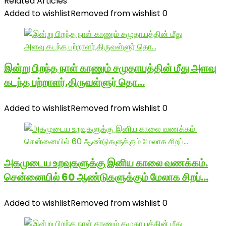
Related Articles
Added to wishlist
Removed from wishlist
0
இன்று பிறந்த நாள் காணும் சமுதாயத்தின் மீது அளவு
கடந்த பற்றாளர்,திருவள்ளுர் தொ…
Added to wishlist
Removed from wishlist
0
அகமுடைய உறவுகளுக்கு இனிய காலை வணக்கம்.
சென்னையில் 60 ஆண்டுகளுக்கும் மேலாக சிறப்…
Added to wishlist
Removed from wishlist
0