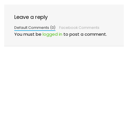
Leave a reply
Default Comments (0)
Facebook Comments
You must be
logged in
to post a comment.