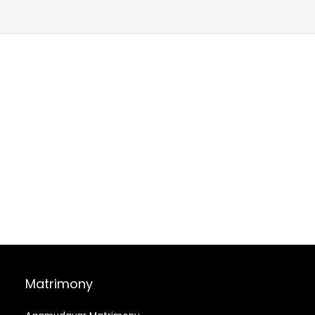
Matrimony