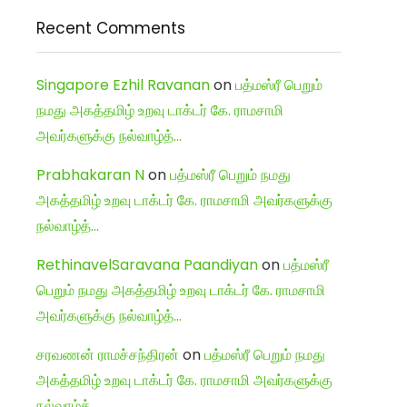
Recent Comments
Singapore Ezhil Ravanan
on
பத்மஸ்ரீ பெறும்
நமது அகத்தமிழ் உறவு டாக்டர் கே. ராமசாமி
அவர்களுக்கு நல்வாழ்த்…
Prabhakaran N
on
பத்மஸ்ரீ பெறும் நமது
அகத்தமிழ் உறவு டாக்டர் கே. ராமசாமி அவர்களுக்கு
நல்வாழ்த்…
RethinavelSaravana Paandiyan
on
பத்மஸ்ரீ
பெறும் நமது அகத்தமிழ் உறவு டாக்டர் கே. ராமசாமி
அவர்களுக்கு நல்வாழ்த்…
சரவணன் ராமச்சந்திரன்
on
பத்மஸ்ரீ பெறும் நமது
அகத்தமிழ் உறவு டாக்டர் கே. ராமசாமி அவர்களுக்கு
நல்வாழ்த்…