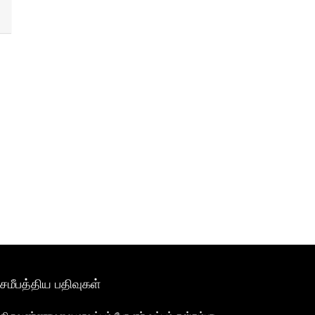
சமீபத்திய பதிவுகள்