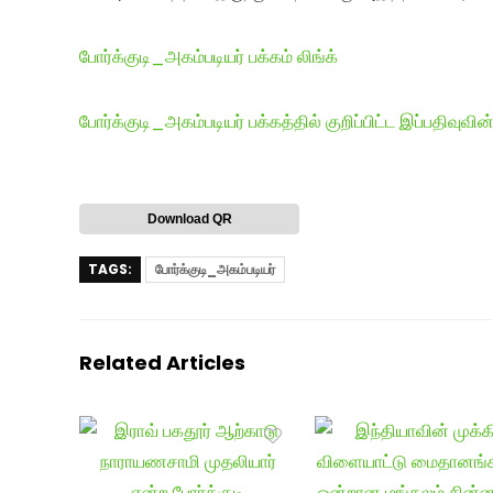
போர்க்குடி_அகம்படியர் பக்கம் லிங்க்
போர்க்குடி_அகம்படியர் பக்கத்தில் குறிப்பிட்ட இப்பதிவுவின்
Download QR
TAGS:
போர்க்குடி_அகம்படியர்
Related Articles