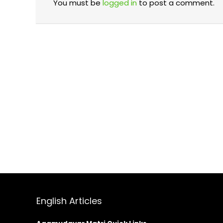
You must be
logged in
to post a comment.
English Articles