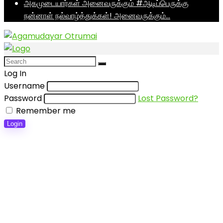
அகமுடையார்கள் அனைவருக்கும் #ஆடிப்பெருக்கு
நன்னாள் நல்வாழ்த்துக்கள்! அனைவருக்கும்…
Log In
Username
Password
Lost Password?
Remember me
Login