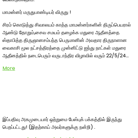
மாமன்னர் மருதுபாண்டியர் விருது !
சிரம் கொடுத்து சிவாலயம் காத்த மாமன்னர்களின் திருப்பெயரால்
ஆண்டு தோறும்,சைவ சமயம் தழைக்க மதுரை ஆதீனத்தை
ஸ்தாபித்த திருஞானசம்பந்த பெருமானின் அவதார திருநாளான
வைகாசி மூல நட்சத்திரத்தை முன்னிட்டு ஐந்து நாட்கள் மதுரை
ஆதீனத்தில் நடைபெரும் வருடாந்திர விழாவில் வரும் 22/5/
24…
More
இப்பதிவு அகமுடையார் ஒற்றுமை பேஸ்புக் பக்கத்தில் இருந்து
பெறப்பட்டது! (இதற்காய் அவர்களுக்கு நன்றி) .