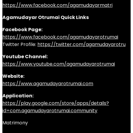
https://www.facebook.com/agamudayarmatri
Agamudayar Otrumai Quick Links
Facebook Page:
https://www.facebook.com/agamudayarotrumai
Twitter Profile:
https://twitter.com/agamudayarotru
Youtube Channel:
https://www.youtube.com/agamudayarotrumai
Website:
https://www.agamudayarotrumai.com
Application:
https://play.google.com/store/apps/details?
id=com.agamudayarotrumai.community
Matrimony