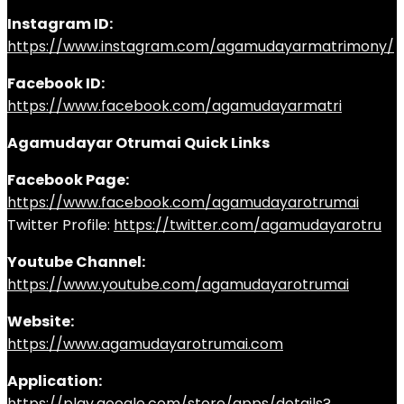
Instagram ID:
https://www.instagram.com/agamudayarmatrimony/
Facebook ID:
https://www.facebook.com/agamudayarmatri
Agamudayar Otrumai Quick Links
Facebook Page:
https://www.facebook.com/agamudayarotrumai
Twitter Profile:
https://twitter.com/agamudayarotru
Youtube Channel:
https://www.youtube.com/agamudayarotrumai
Website:
https://www.agamudayarotrumai.com
Application:
https://play.google.com/store/apps/details?