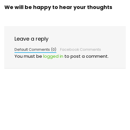
We will be happy to hear your thoughts
Leave a reply
Default Comments (0)
Facebook Comments
You must be
logged in
to post a comment.