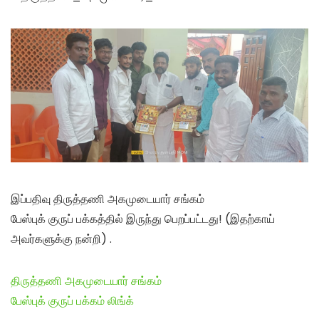
இப்பதிவு திருத்தணி அகமுடையார் சங்கம்
பேஸ்புக் குருப் பக்கத்தில் இருந்து பெறப்பட்டது! (இதற்காய்
அவர்களுக்கு நன்றி) .
திருத்தணி அகமுடையார் சங்கம்
பேஸ்புக் குருப் பக்கம் லிங்க்