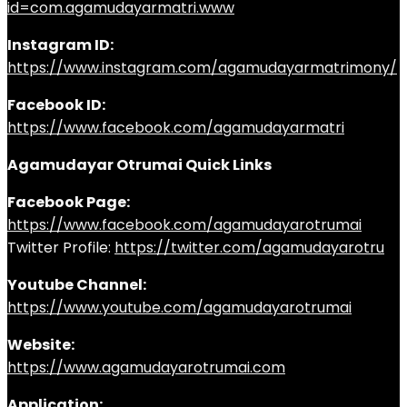
id=com.agamudayarmatri.www
Instagram ID:
https://www.instagram.com/agamudayarmatrimony/
Facebook ID:
https://www.facebook.com/agamudayarmatri
Agamudayar Otrumai Quick Links
Facebook Page:
https://www.facebook.com/agamudayarotrumai
Twitter Profile:
https://twitter.com/agamudayarotru
Youtube Channel:
https://www.youtube.com/agamudayarotrumai
Website:
https://www.agamudayarotrumai.com
Application: