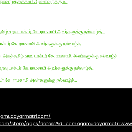
ல்வாழ்த்துக்கள்! அனைவருக்கும்…
மிழ் உறவு டாக்டர் கே. ராமசாமி அவர்களுக்கு நல்வாழ்த்…
டாக்டர் கே. ராமசாமி அவர்களுக்கு நல்வாழ்த்…
து அகத்தமிழ் உறவு டாக்டர் கே. ராமசாமி அவர்களுக்கு நல்வாழ்த்…
உறவு டாக்டர் கே. ராமசாமி அவர்களுக்கு நல்வாழ்த்…
டர் கே. ராமசாமி அவர்களுக்கு நல்வாழ்த்…
agamudayarmatri.com/
e.com/store/apps/details?id=com.agamudayarmatri.www