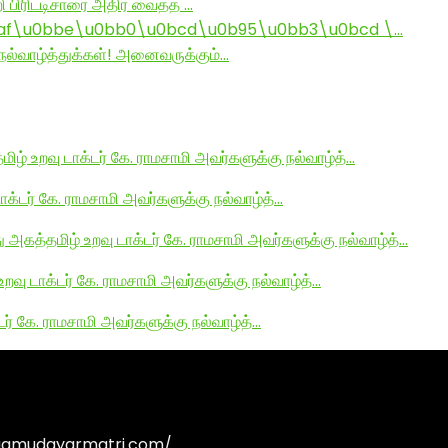
ி பிரிட்டிசாரை அதிர வைத்த …
af\u0bbe\u0bb0\u0bcd\u0b95\u0bb3\u0bcd \…
ல்வாழ்த்துக்கள்! அனைவருக்கும்…
மிழ் உறவு டாக்டர் கே. ராமசாமி அவர்களுக்கு நல்வாழ்த்…
டாக்டர் கே. ராமசாமி அவர்களுக்கு நல்வாழ்த்…
து அகத்தமிழ் உறவு டாக்டர் கே. ராமசாமி அவர்களுக்கு நல்வாழ்த்…
உறவு டாக்டர் கே. ராமசாமி அவர்களுக்கு நல்வாழ்த்…
டர் கே. ராமசாமி அவர்களுக்கு நல்வாழ்த்…
agamudayarmatri.com/