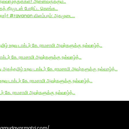
ல்வாழ்த்துக்கள்! அனைவருக்கும்…
ாகத் தீரமுடன் போரிட்ட கொங்க…
சர்! #ravanan விளம்பரம்: அகமுடை…
மிழ் உறவு டாக்டர் கே. ராமசாமி அவர்களுக்கு நல்வாழ்த்…
டாக்டர் கே. ராமசாமி அவர்களுக்கு நல்வாழ்த்…
து அகத்தமிழ் உறவு டாக்டர் கே. ராமசாமி அவர்களுக்கு நல்வாழ்த்…
உறவு டாக்டர் கே. ராமசாமி அவர்களுக்கு நல்வாழ்த்…
டர் கே. ராமசாமி அவர்களுக்கு நல்வாழ்த்…
agamudayarmatri.com/