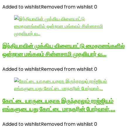
Added to wishlist
Removed from wishlist
0
இந்தியாவின் முக்கிய விளையாட்டு மைதானங்களில்
ஒன்றான மங்கலம் சின்னசாமி முதலியார் வ…
Added to wishlist
Removed from wishlist
0
கோட்டை யாருடையதாக இருந்தாலும் ராஜ்ஜியம்
எங்களுடையது கோட்டை மாநகரின் போர்வாள்,…
Added to wishlist
Removed from wishlist
0