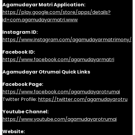
Agamudayar Matri Application:
https://play.google.com/store/apps/details?
id=com.agamudayarmatri.www
Instagram ID:
https://www.instagram.com/agamudayarmatrimony/
Facebook ID:
https://www.facebook.com/agamudayarmatri
Agamudayar Otrumai Quick Links
Facebook Page:
https://www.facebook.com/agamudayarotrumai
Twitter Profile:
https://twitter.com/agamudayarotru
Youtube Channel:
https://www.youtube.com/agamudayarotrumai
Website: