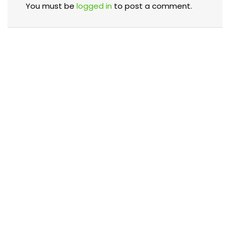
You must be
logged in
to post a comment.