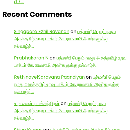
d \…
Recent Comments
Singapore Ezhil Ravanan
on
பத்மஸ்ரீ பெறும் நமது
அகத்தமிழ் உறவு டாக்டர் கே. ராமசாமி அவர்களுக்கு
நல்வாழ்த்…
Prabhakaran N
on
பத்மஸ்ரீ பெறும் நமது அகத்தமிழ் உறவு
டாக்டர் கே. ராமசாமி அவர்களுக்கு நல்வாழ்த்…
RethinavelSaravana Paandiyan
on
பத்மஸ்ரீ பெறும்
நமது அகத்தமிழ் உறவு டாக்டர் கே. ராமசாமி அவர்களுக்கு
நல்வாழ்த்…
சரவணன் ராமச்சந்திரன்
on
பத்மஸ்ரீ பெறும் நமது
அகத்தமிழ் உறவு டாக்டர் கே. ராமசாமி அவர்களுக்கு
நல்வாழ்த்…
Shiva Kumar
on
பத்மஸ்ரீ பெறும் நமது அகத்தமிழ் உறவு