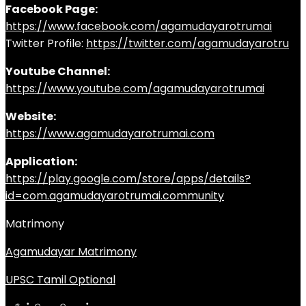
Facebook Page:
https://www.facebook.com/agamudayarotrumai
Twitter Profile:
https://twitter.com/agamudayarotru
Youtube Channel:
https://www.youtube.com/agamudayarotrumai
Website:
https://www.agamudayarotrumai.com
Application:
https://play.google.com/store/apps/details?
id=com.agamudayarotrumai.community
Matrimony
Agamudayar Matrimony
UPSC Tamil Optional