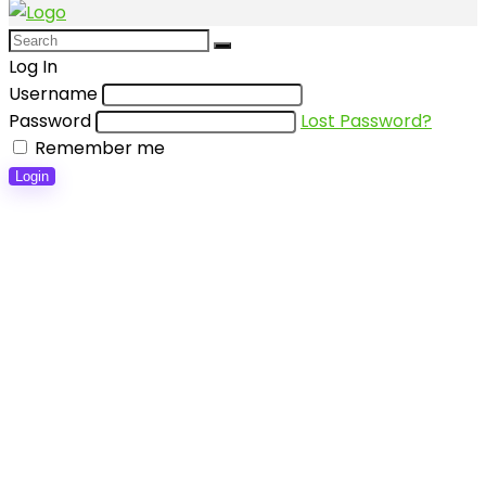
Log In
Username
Password
Lost Password?
Remember me
Login