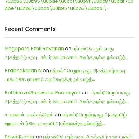
\u0b85\u0b95\u0bae\u0bc1\u0b9f\u0bc8\u0baf\u0
bbe\u0bb0\u0bcd\u0b95\u0bb3\u0bcd \…
Recent Comments
Singapore Ezhil Ravanan
on
பத்மஸ்ரீ பெறும் நமது
அகத்தமிழ் உறவு டாக்டர் கே. ராமசாமி அவர்களுக்கு நல்வாழ்த்…
Prabhakaran N
on
பத்மஸ்ரீ பெறும் நமது அகத்தமிழ் உறவு
டாக்டர் கே. ராமசாமி அவர்களுக்கு நல்வாழ்த்…
RethinavelSaravana Paandiyan
on
பத்மஸ்ரீ பெறும் நமது
அகத்தமிழ் உறவு டாக்டர் கே. ராமசாமி அவர்களுக்கு நல்வாழ்த்…
சரவணன் ராமச்சந்திரன்
on
பத்மஸ்ரீ பெறும் நமது அகத்தமிழ்
உறவு டாக்டர் கே. ராமசாமி அவர்களுக்கு நல்வாழ்த்…
Shiva Kumar
on
பத்மஸ்ரீ பெறும் நமது அகத்தமிழ் உறவு டாக்டர்