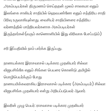
,அகம்படியர்கள் திருமணம் செய்ததன் மூலம் சாலகமா எனும்
இலங்கை சாலியர் சாதியில் ஹெவபண்ணே எனும் சத்திரிய சாதி
பிரிவு உருவாகியுள்ளது. வைசியர் சாதியினரை சத்திரிய
வர்ணத்தில் மாற்றியவர்களாக அகம்படியர்கள்
இருந்தார்கள்(வரும் காணொளியில் இது விரிவாக பேசப்படும்)
சரி இப்பதிவில் நாம் பார்க்க இருப்பது.
நாணயக்கார இராசவாசல் படிக்கார முதலியார் சில்வா
விஜயசிங்கே எனும் சிங்கள பெயரை கொண்டு ,தமிழில்
மொழிபெயர்க்கும் போது
நாணயமிக்கவராகிய இராசவாசல் படிக்கார (அகம்படியர்) சில்வா
விஜயசிங்க முதலியார் என்று அறியப்படுபவர் ஆவார்.
இவரின் முழு பெயர்: ராசவாசல படிக்கார முதலியார்