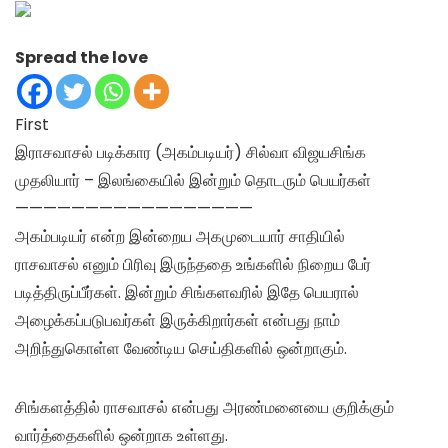
Spread the love
First
இராசவாசல் படிக்கார (அகம்படியர்) சில்வா விஜயசிங்க
முதலியார் – இலங்கையில் இன்றும் தொடரும் பெயர்கள்
—————————————————
அகம்படியர் என்ற இன்றைய அகமுடையார் சாதியில்
ராசவாசல் எனும் பிரிவு இருந்ததை உங்களில் நிறைய பேர்
படித்திருப்பீர்கள். இன்றும் சிங்களவரில் இதே பெயரால்
அழைக்கப்படுபவர்கள் இருக்கிறார்கள் என்பது நாம்
அறிந்துகொள்ள வேண்டிய செய்திகளில் ஒன்றாகும்.
சிங்களத்தில் ராசவாசல் என்பது அரண்மனையை குறிக்கும்
வார்த்தைகளில் ஒன்றாக உள்ளது.