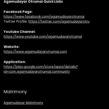
Agamudayar Otrumai Quick Links
Facebook Page:
https://www.facebook.com/agamudayarotrumai
Twitter Profile:
https://twitter.com/agamudayarotru
Youtube Channel:
https://www.youtube.com/agamudayarotrumai
Website:
https://www.agamudayarotrumai.com
Application:
https://play.google.com/store/apps/details?
id=com.agamudayarotrumai.community
Matrimony
Agamudayar Matrimony