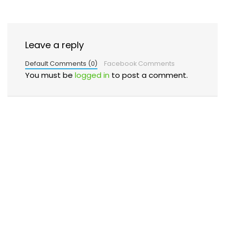
Leave a reply
Default Comments (0)
Facebook Comments
You must be
logged in
to post a comment.