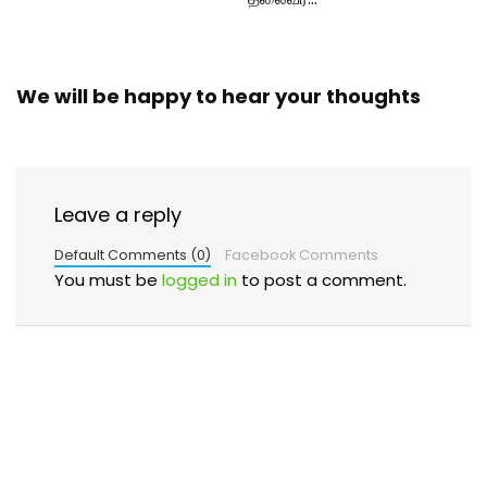
We will be happy to hear your thoughts
Leave a reply
Default Comments (0)
Facebook Comments
You must be
logged in
to post a comment.