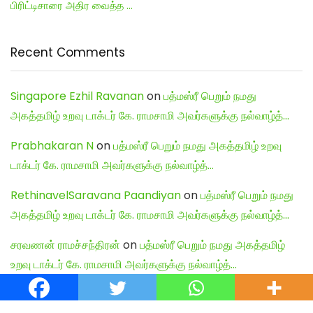
பிரிட்டிசாரை அதிர வைத்த …
Recent Comments
Singapore Ezhil Ravanan
on
பத்மஸ்ரீ பெறும் நமது
அகத்தமிழ் உறவு டாக்டர் கே. ராமசாமி அவர்களுக்கு நல்வாழ்த்…
Prabhakaran N
on
பத்மஸ்ரீ பெறும் நமது அகத்தமிழ் உறவு
டாக்டர் கே. ராமசாமி அவர்களுக்கு நல்வாழ்த்…
RethinavelSaravana Paandiyan
on
பத்மஸ்ரீ பெறும் நமது
அகத்தமிழ் உறவு டாக்டர் கே. ராமசாமி அவர்களுக்கு நல்வாழ்த்…
சரவணன் ராமச்சந்திரன்
on
பத்மஸ்ரீ பெறும் நமது அகத்தமிழ்
உறவு டாக்டர் கே. ராமசாமி அவர்களுக்கு நல்வாழ்த்…
Shiva Kumar
on
பத்மஸ்ரீ பெறும் நமது அகத்தமிழ் உறவு டாக்டர்