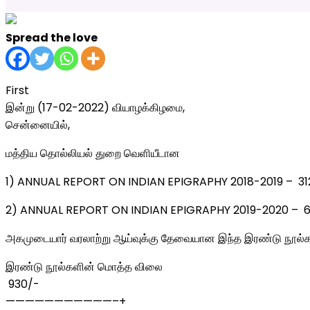
Spread the love
First
இன்று (17-02-2022) வியாழக்கிழமை,
சென்னையில்,
மத்திய தொல்லியல் துறை வெளியீடான
1) ANNUAL REPORT ON INDIAN EPIGRAPHY 2018-2019 – ₹ 31
2) ANNUAL REPORT ON INDIAN EPIGRAPHY 2019-2020 – ₹ 6
அகமுடையார் வரலாற்று ஆய்வுக்கு தேவையான இந்த இரண்டு நூல்
இரண்டு நூல்களின் மொத்த விலை
₹ 930/-
———————————–+