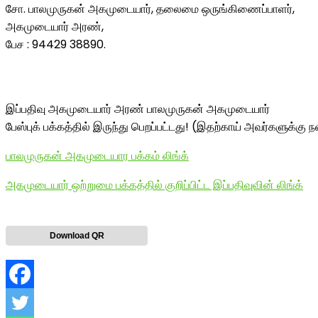
சோ. பாலமுருகன் அகமுடையார், தலைமை ஒருங்கிணைப்பாளர்,
அகமுடையார் அரண்,
பேச : 94429 38890.
இப்பதிவு அகமுடையார் அரண் பாலமுருகன் அகமுடையார்
பேஸ்புக் பக்கத்தில் இருந்து பெறப்பட்டது! (இதற்காய் அவர்களுக்கு நன
பாலமுருகன் அகமுடையார பக்கம் லிங்க்
அகமுடையார் ஒற்றுமை பக்கத்தில் குறிப்பிட்ட இப்பதிவுவின் லிங்க்
Download QR