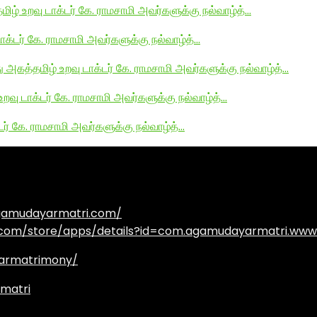
மிழ் உறவு டாக்டர் கே. ராமசாமி அவர்களுக்கு நல்வாழ்த்…
டாக்டர் கே. ராமசாமி அவர்களுக்கு நல்வாழ்த்…
து அகத்தமிழ் உறவு டாக்டர் கே. ராமசாமி அவர்களுக்கு நல்வாழ்த்…
உறவு டாக்டர் கே. ராமசாமி அவர்களுக்கு நல்வாழ்த்…
டர் கே. ராமசாமி அவர்களுக்கு நல்வாழ்த்…
agamudayarmatri.com/
e.com/store/apps/details?id=com.agamudayarmatri.www
armatrimony/
matri