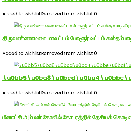
Added to wishlist
Removed from wishlist
0
திருவண்ணாமலை மாவட்டம் போளூர் வட்டம் கஸ்தம்ப
Added to wishlist
Removed from wishlist
0
\u0bb5\u0ba8\u0bcd\u0ba4\u0bbe\u0
Added to wishlist
Removed from wishlist
0
மீனாட்சி அம்மன் கோவில் கோபுரத்தில் தேசியக் கொடிய