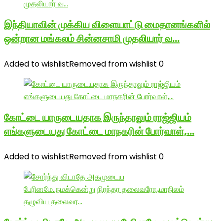
இந்தியாவின் முக்கிய விளையாட்டு மைதானங்களில்
ஒன்றான மங்கலம் சின்னசாமி முதலியார் வ…
Added to wishlist
Removed from wishlist
0
கோட்டை யாருடையதாக இருந்தாலும் ராஜ்ஜியம்
எங்களுடையது கோட்டை மாநகரின் போர்வாள்,…
Added to wishlist
Removed from wishlist
0