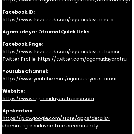
Facebook ID:
https://www.facebook.com/agamudayarmatri
Agamudayar Otrumai Quick Links
Facebook Page:
https://www.facebook.com/agamudayarotrumai
Twitter Profile:
https://twitter.com/agamudayarotru
Youtube Channel:
https://www.youtube.com/agamudayarotrumai
Website:
https://www.agamudayarotrumai.com
Application:
https://play.google.com/store/apps/details?
id=com.agamudayarotrumai.community