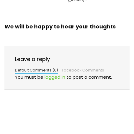
We will be happy to hear your thoughts
Leave a reply
Default Comments (0)
Facebook Comments
You must be
logged in
to post a comment.