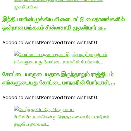
இந்தியாவின் முக்கிய விளையாட்டு மைதானங்களில்
ஒன்றான மங்கலம் சின்னசாமி முதலியார் வ…
Added to wishlist
Removed from wishlist
0
கோட்டை யாருடையதாக இருந்தாலும் ராஜ்ஜியம்
எங்களுடையது கோட்டை மாநகரின் போர்வாள்,…
Added to wishlist
Removed from wishlist
0