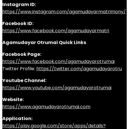
Instagram ID:
https://www.instagram.com/agamudayarmatrimony/
Facebook ID:
https://www.facebook.com/agamudayarmatri
Agamudayar Otrumai Quick Links
Facebook Page:
https://www.facebook.com/agamudayarotrumai
Twitter Profile:
https://twitter.com/agamudayarotru
Youtube Channel:
https://www.youtube.com/agamudayarotrumai
Website:
https://www.agamudayarotrumai.com
Application:
https://play.google.com/store/apps/details?