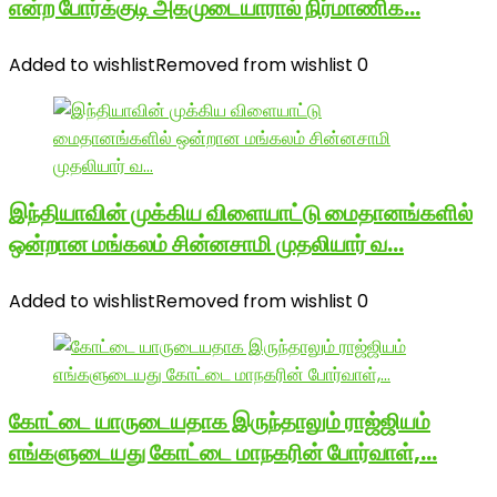
என்ற போர்க்குடி அகமுடையாரால் நிர்மாணிக…
Added to wishlist
Removed from wishlist
0
இந்தியாவின் முக்கிய விளையாட்டு மைதானங்களில்
ஒன்றான மங்கலம் சின்னசாமி முதலியார் வ…
Added to wishlist
Removed from wishlist
0
கோட்டை யாருடையதாக இருந்தாலும் ராஜ்ஜியம்
எங்களுடையது கோட்டை மாநகரின் போர்வாள்,…