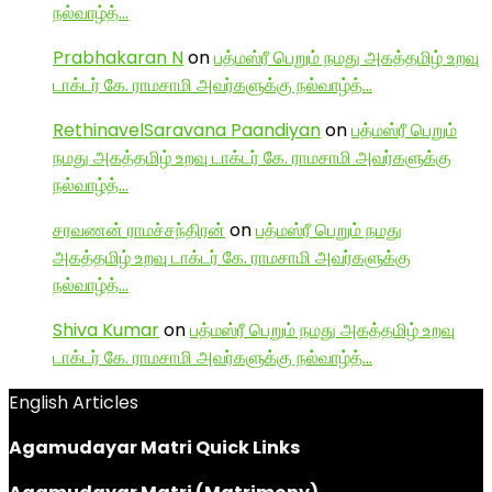
நல்வாழ்த்…
Prabhakaran N
on
பத்மஸ்ரீ பெறும் நமது அகத்தமிழ் உறவு
டாக்டர் கே. ராமசாமி அவர்களுக்கு நல்வாழ்த்…
RethinavelSaravana Paandiyan
on
பத்மஸ்ரீ பெறும்
நமது அகத்தமிழ் உறவு டாக்டர் கே. ராமசாமி அவர்களுக்கு
நல்வாழ்த்…
சரவணன் ராமச்சந்திரன்
on
பத்மஸ்ரீ பெறும் நமது
அகத்தமிழ் உறவு டாக்டர் கே. ராமசாமி அவர்களுக்கு
நல்வாழ்த்…
Shiva Kumar
on
பத்மஸ்ரீ பெறும் நமது அகத்தமிழ் உறவு
டாக்டர் கே. ராமசாமி அவர்களுக்கு நல்வாழ்த்…
English Articles
Agamudayar Matri Quick Links