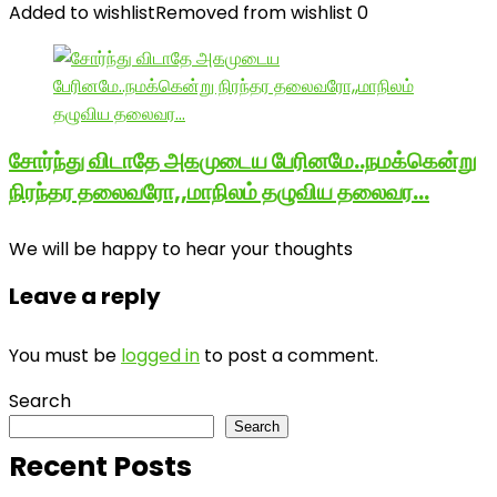
Added to wishlist
Removed from wishlist
0
சோர்ந்து விடாதே அகமுடைய பேரினமே..நமக்கென்று
நிரந்தர தலைவரோ,,மாநிலம் தழுவிய தலைவர…
We will be happy to hear your thoughts
Leave a reply
You must be
logged in
to post a comment.
Search
Search
Recent Posts