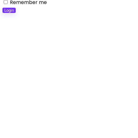
Remember me
Login