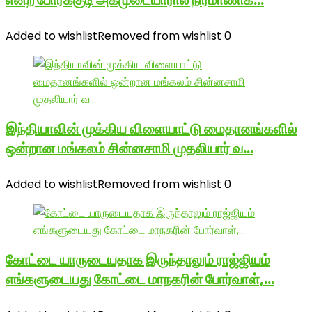
என்ற போர்க்குடி அகமுடையாரால் நிர்மாணிக…
Added to wishlist
Removed from wishlist
0
இந்தியாவின் முக்கிய விளையாட்டு மைதானங்களில்
ஒன்றான மங்கலம் சின்னசாமி முதலியார் வ…
Added to wishlist
Removed from wishlist
0
கோட்டை யாருடையதாக இருந்தாலும் ராஜ்ஜியம்
எங்களுடையது கோட்டை மாநகரின் போர்வாள்,…