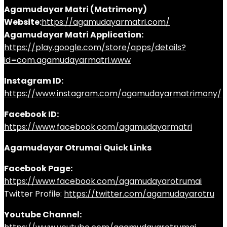
Agamudayar Matri (Matrimony)
Website:
https://agamudayarmatri.com/
Agamudayar Matri Application:
https://play.google.com/store/apps/details?
id=com.agamudayarmatri.www
Instagram ID:
https://www.instagram.com/agamudayarmatrimony/
Facebook ID:
https://www.facebook.com/agamudayarmatri
Agamudayar Otrumai Quick Links
Facebook Page:
https://www.facebook.com/agamudayarotrumai
Twitter Profile:
https://twitter.com/agamudayarotru
Youtube Channel: