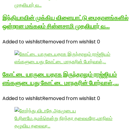
இந்தியாவின் முக்கிய விளையாட்டு மைதானங்களில்
ஒன்றான மங்கலம் சின்னசாமி முதலியார் வ…
Added to wishlist
Removed from wishlist
0
கோட்டை யாருடையதாக இருந்தாலும் ராஜ்ஜியம்
எங்களுடையது கோட்டை மாநகரின் போர்வாள்,…
Added to wishlist
Removed from wishlist
0