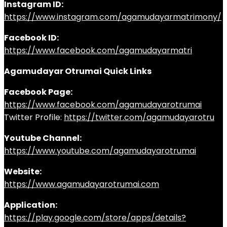
Instagram ID:
https://www.instagram.com/agamudayarmatrimony/
Facebook ID:
https://www.facebook.com/agamudayarmatri
Agamudayar Otrumai Quick Links
Facebook Page:
https://www.facebook.com/agamudayarotrumai
Twitter Profile:
https://twitter.com/agamudayarotru
Youtube Channel:
https://www.youtube.com/agamudayarotrumai
Website:
https://www.agamudayarotrumai.com
Application:
https://play.google.com/store/apps/details?