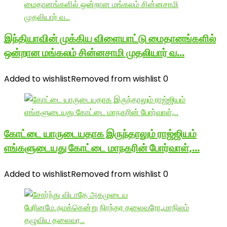
இந்தியாவின் முக்கிய விளையாட்டு மைதானங்களில்
ஒன்றான மங்கலம் சின்னசாமி முதலியார் வ…
Added to wishlist
Removed from wishlist
0
கோட்டை யாருடையதாக இருந்தாலும் ராஜ்ஜியம்
எங்களுடையது கோட்டை மாநகரின் போர்வாள்,…
Added to wishlist
Removed from wishlist
0