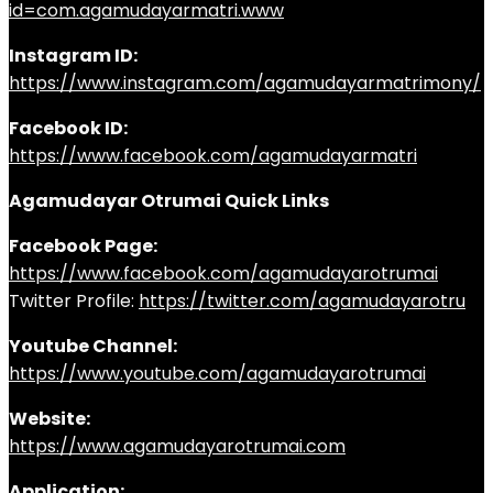
id=com.agamudayarmatri.www
Instagram ID:
https://www.instagram.com/agamudayarmatrimony/
Facebook ID:
https://www.facebook.com/agamudayarmatri
Agamudayar Otrumai Quick Links
Facebook Page:
https://www.facebook.com/agamudayarotrumai
Twitter Profile:
https://twitter.com/agamudayarotru
Youtube Channel:
https://www.youtube.com/agamudayarotrumai
Website:
https://www.agamudayarotrumai.com
Application: