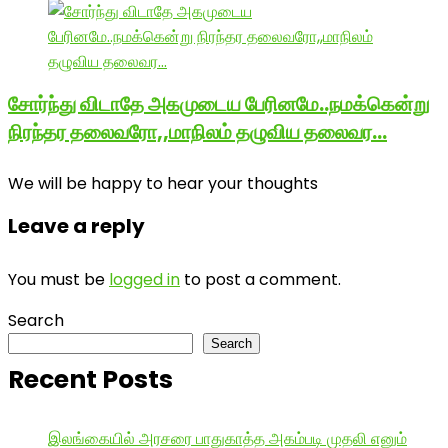
சோர்ந்து விடாதே அகமுடைய பேரினமே..நமக்கென்று
நிரந்தர தலைவரோ,,மாநிலம் தழுவிய தலைவர…
We will be happy to hear your thoughts
Leave a reply
You must be
logged in
to post a comment.
Search
Search
Recent Posts
இலங்கையில் அரசரை பாதுகாத்த அகம்படி முதலி எனும்