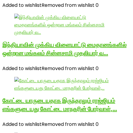
Added to wishlist
Removed from wishlist
0
இந்தியாவின் முக்கிய விளையாட்டு மைதானங்களில்
ஒன்றான மங்கலம் சின்னசாமி முதலியார் வ…
Added to wishlist
Removed from wishlist
0
கோட்டை யாருடையதாக இருந்தாலும் ராஜ்ஜியம்
எங்களுடையது கோட்டை மாநகரின் போர்வாள்,…
Added to wishlist
Removed from wishlist
0