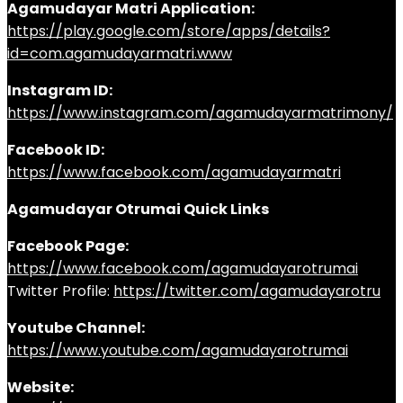
Agamudayar Matri Application:
https://play.google.com/store/apps/details?
id=com.agamudayarmatri.www
Instagram ID:
https://www.instagram.com/agamudayarmatrimony/
Facebook ID:
https://www.facebook.com/agamudayarmatri
Agamudayar Otrumai Quick Links
Facebook Page:
https://www.facebook.com/agamudayarotrumai
Twitter Profile:
https://twitter.com/agamudayarotru
Youtube Channel:
https://www.youtube.com/agamudayarotrumai
Website: