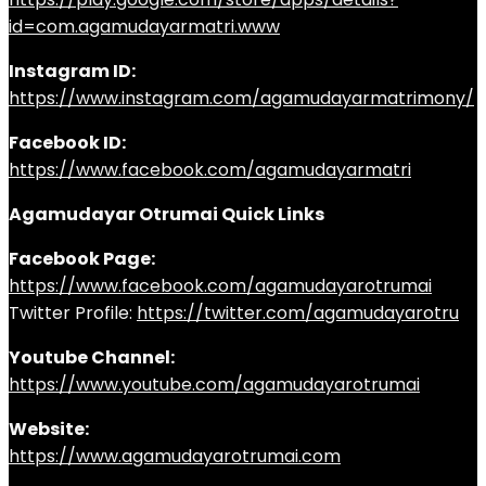
id=com.agamudayarmatri.www
Instagram ID:
https://www.instagram.com/agamudayarmatrimony/
Facebook ID:
https://www.facebook.com/agamudayarmatri
Agamudayar Otrumai Quick Links
Facebook Page:
https://www.facebook.com/agamudayarotrumai
Twitter Profile:
https://twitter.com/agamudayarotru
Youtube Channel:
https://www.youtube.com/agamudayarotrumai
Website:
https://www.agamudayarotrumai.com