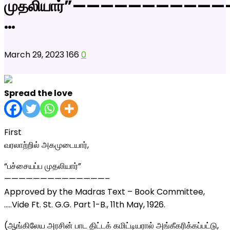
முதலியார்”———————————
…
March 29, 2023
166
0
Spread the love
First
வரலாற்றில் அகமுடையார்,
“பச்சையப்ப முதலியார்”
——————————————–
Approved by the Madras Text – Book Committee,
…..Vide Ft. St. G.G. Part 1-B., 11th May, 1926.
(ஆங்கிலேய அரசின் பாட திட்டக் கமிட்டியரால் அங்கீகரிக்கப்பட்டு,