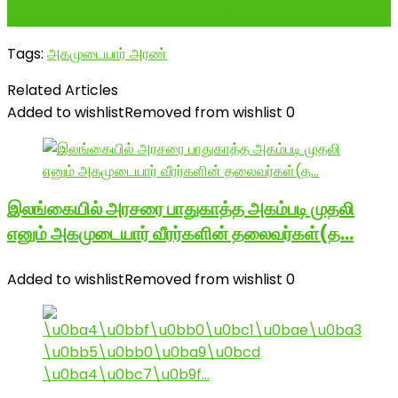
மருதுபாண்டியர் மற்றும் அகமுடையார் சம...
Tags:
அகமுடையார் அரண்
Related Articles
Added to wishlist
Removed from wishlist
0
இலங்கையில் அரசரை பாதுகாத்த அகம்படி முதலி
எனும் அகமுடையார் வீரர்களின் தலைவர்கள்(த…
Added to wishlist
Removed from wishlist
0