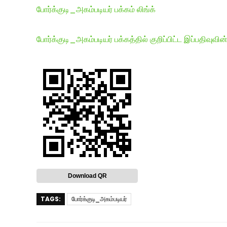
போர்க்குடி_அகம்படியர் பக்கம் லிங்க்
போர்க்குடி_அகம்படியர் பக்கத்தில் குறிப்பிட்ட இப்பதிவுவின்
Download QR
TAGS:
போர்க்குடி_அகம்படியர்