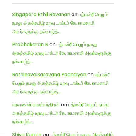
Singapore Ezhil Ravanan
on
பத்மஸ்ரீ பெறும்
நமது அகத்தமிழ் உறவு டாக்டர் கே. ராமசாமி
அவர்களுக்கு நல்வாழ்த்…
Prabhakaran N
on
பத்மஸ்ரீ பெறும் நமது
அகத்தமிழ் உறவு டாக்டர் கே. ராமசாமி அவர்களுக்கு
நல்வாழ்த்…
RethinavelSaravana Paandiyan
on
பத்மஸ்ரீ
பெறும் நமது அகத்தமிழ் உறவு டாக்டர் கே. ராமசாமி
அவர்களுக்கு நல்வாழ்த்…
சரவணன் ராமச்சந்திரன்
on
பத்மஸ்ரீ பெறும் நமது
அகத்தமிழ் உறவு டாக்டர் கே. ராமசாமி அவர்களுக்கு
நல்வாழ்த்…
Shiva Kumar
on
பத்மஸ்ரீ பெறும் நமது அகத்தமிழ்