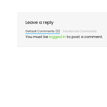
Leave a reply
Default Comments (0)
Facebook Comments
You must be
logged in
to post a comment.