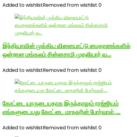
Added to wishlist
Removed from wishlist
0
இந்தியாவின் முக்கிய விளையாட்டு மைதானங்களில்
ஒன்றான மங்கலம் சின்னசாமி முதலியார் வ…
Added to wishlist
Removed from wishlist
0
கோட்டை யாருடையதாக இருந்தாலும் ராஜ்ஜியம்
எங்களுடையது கோட்டை மாநகரின் போர்வாள்,…
Added to wishlist
Removed from wishlist
0