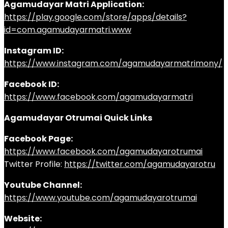
Agamudayar Matri Application:
https://play.google.com/store/apps/details?
id=com.agamudayarmatri.www
Instagram ID:
https://www.instagram.com/agamudayarmatrimony/
Facebook ID:
https://www.facebook.com/agamudayarmatri
Agamudayar Otrumai Quick Links
Facebook Page:
https://www.facebook.com/agamudayarotrumai
Twitter Profile:
https://twitter.com/agamudayarotru
Youtube Channel:
https://www.youtube.com/agamudayarotrumai
Website: