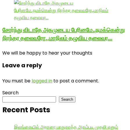
சோர்ந்து விடாதே அகமுடைய பேரினமே..நமக்கென்று
நிரந்தர தலைவரோ,,மாநிலம் தழுவிய தலைவர…
We will be happy to hear your thoughts
Leave a reply
You must be
logged in
to post a comment.
Search
Search
Recent Posts
இலங்கையில் அரசரை பாதுகாத்த அகம்படி முதலி எனும்