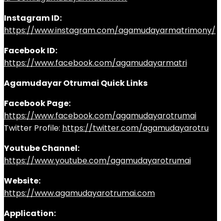
Instagram ID:
https://www.instagram.com/agamudayarmatrimony/
Facebook ID:
https://www.facebook.com/agamudayarmatri
Agamudayar Otrumai Quick Links
Facebook Page:
https://www.facebook.com/agamudayarotrumai
Twitter Profile:
https://twitter.com/agamudayarotru
Youtube Channel:
https://www.youtube.com/agamudayarotrumai
Website:
https://www.agamudayarotrumai.com
Application: