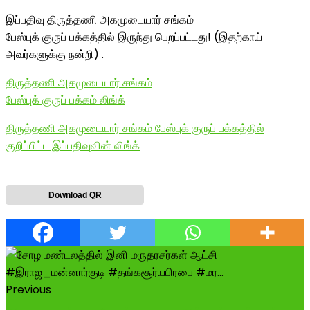
இப்பதிவு திருத்தணி அகமுடையார் சங்கம்
பேஸ்புக் குருப் பக்கத்தில் இருந்து பெறப்பட்டது! (இதற்காய்
அவர்களுக்கு நன்றி) .
திருத்தணி அகமுடையார் சங்கம்
பேஸ்புக் குருப் பக்கம் லிங்க்
திருத்தணி அகமுடையார் சங்கம் பேஸ்புக் குருப் பக்கத்தில்
குறிப்பிட்ட இப்பதிவுவின் லிங்க்
Download QR
Previous