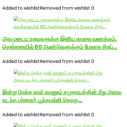
Added to wishlist
Removed from wishlist
0
அகமுடைய உறவுகளுக்கு இனிய காலை வணக்கம்.
சென்னையில் 60 ஆண்டுகளுக்கும் மேலாக சிறப்…
Added to wishlist
Removed from wishlist
0
இன்று பிறந்த நாள் காணும் சமுதாயத்தின் மீது அளவு
கடந்த பற்றாளர்,பூந்தமல்லி தொகு…
Added to wishlist
Removed from wishlist
0