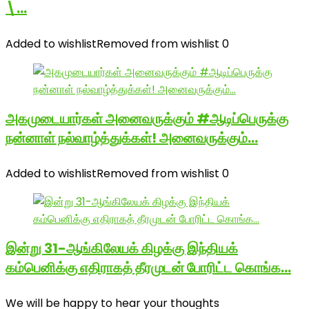
\…
Added to wishlist
Removed from wishlist
0
அகமுடையார்கள் அனைவருக்கும் #ஆடிப்பெருக்கு
நன்னாள் நல்வாழ்த்துக்கள்! அனைவருக்கும்…
Added to wishlist
Removed from wishlist
0
இன்று 31-ஆங்கிலேயக் கிழக்கு இந்தியக்
கம்பெனிக்கு எதிராகத் தீரமுடன் போரிட்ட கொங்க…
We will be happy to hear your thoughts