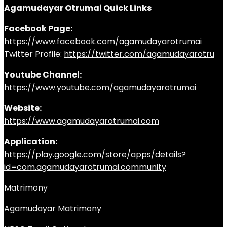
Agamudayar Otrumai Quick Links
Facebook Page:
https://www.facebook.com/agamudayarotrumai
Twitter Profile:
https://twitter.com/agamudayarotru
Youtube Channel:
https://www.youtube.com/agamudayarotrumai
Website:
https://www.agamudayarotrumai.com
Application:
https://play.google.com/store/apps/details?
id=com.agamudayarotrumai.community
Matrimony
Agamudayar Matrimony