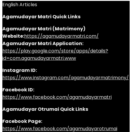
English Articles
Agamudayar Matri Quick Links
Agamudayar Matri (Matrimony)
Website:
https://agamudayarmatri.com/
Agamudayar Matri Application:
https://play.google.com/store/apps/details?
id=com.agamudayarmatri.www
Instagram ID:
https://www.instagram.com/agamudayarmatrimony/
Facebook ID:
https://www.facebook.com/agamudayarmatri
Agamudayar Otrumai Quick Links
Facebook Page:
https://www.facebook.com/agamudayarotrumai