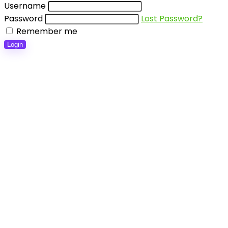
Username
Password
Lost Password?
Remember me
Login