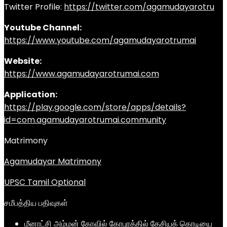
Twitter Profile:
https://twitter.com/agamudayarotru
Youtube Channel:
https://www.youtube.com/agamudayarotrumai
Website:
https://www.agamudayarotrumai.com
Application:
https://play.google.com/store/apps/details?
id=com.agamudayarotrumai.community
Matrimony
Agamudayar Matrimony
UPSC Tamil Optional
சமீபத்திய பதிவுகள்
மீனாட்சி அம்மன் கோவில் கோபுரத்தில் தேசியக் கொடியை