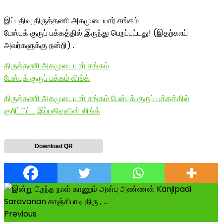
இப்பதிவு திருத்தணி அகமுடையார் சங்கம்
பேஸ்புக் குருப் பக்கத்தில் இருந்து பெறப்பட்டது! (இதற்காய்
அவர்களுக்கு நன்றி) .
திருத்தணி அகமுடையார் சங்கம்
பேஸ்புக் குருப் பக்கம் லிங்க்
திருத்தணி அகமுடையார் சங்கம் பேஸ்புக் குருப் பக்கத்தில்
குறிப்பிட்ட இப்பதிவுவின் லிங்க்
Download QR
Previous