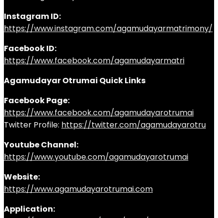
Instagram ID:
https://www.instagram.com/agamudayarmatrimony/
Facebook ID:
https://www.facebook.com/agamudayarmatri
Agamudayar Otrumai Quick Links
Facebook Page:
https://www.facebook.com/agamudayarotrumai
Twitter Profile:
https://twitter.com/agamudayarotru
Youtube Channel:
https://www.youtube.com/agamudayarotrumai
Website:
https://www.agamudayarotrumai.com
Application: