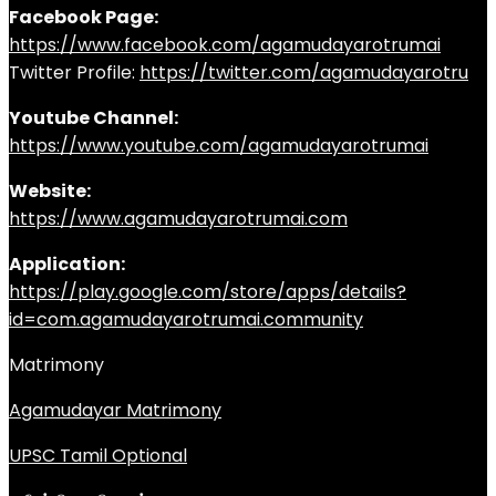
Facebook Page:
https://www.facebook.com/agamudayarotrumai
Twitter Profile:
https://twitter.com/agamudayarotru
Youtube Channel:
https://www.youtube.com/agamudayarotrumai
Website:
https://www.agamudayarotrumai.com
Application:
https://play.google.com/store/apps/details?
id=com.agamudayarotrumai.community
Matrimony
Agamudayar Matrimony
UPSC Tamil Optional