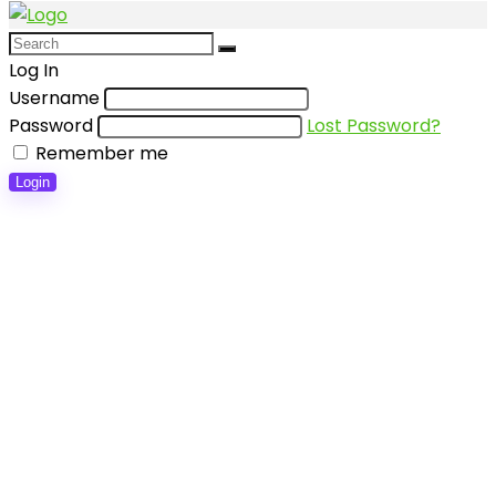
Log In
Username
Password
Lost Password?
Remember me
Login