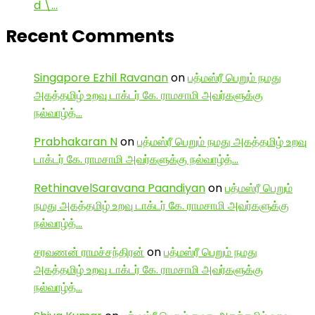
d \…
Recent Comments
Singapore Ezhil Ravanan
on
பத்மஸ்ரீ பெறும் நமது
அகத்தமிழ் உறவு டாக்டர் கே. ராமசாமி அவர்களுக்கு
நல்வாழ்த்…
Prabhakaran N
on
பத்மஸ்ரீ பெறும் நமது அகத்தமிழ் உறவு
டாக்டர் கே. ராமசாமி அவர்களுக்கு நல்வாழ்த்…
RethinavelSaravana Paandiyan
on
பத்மஸ்ரீ பெறும்
நமது அகத்தமிழ் உறவு டாக்டர் கே. ராமசாமி அவர்களுக்கு
நல்வாழ்த்…
சரவணன் ராமச்சந்திரன்
on
பத்மஸ்ரீ பெறும் நமது
அகத்தமிழ் உறவு டாக்டர் கே. ராமசாமி அவர்களுக்கு
நல்வாழ்த்…